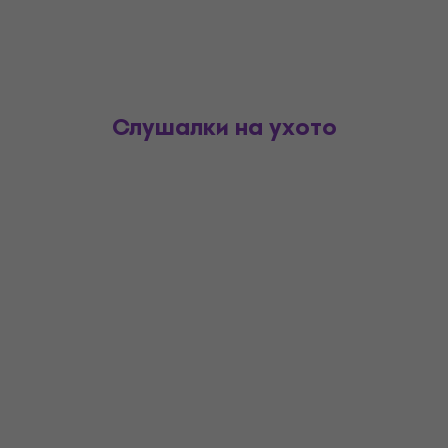
Слушалки на ухото