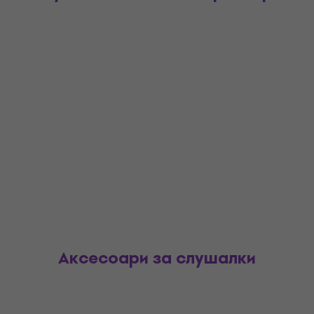
Аксесоари за слушалки