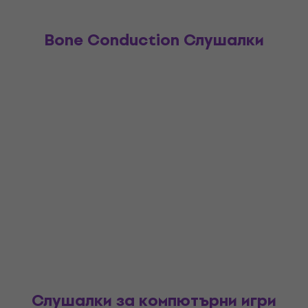
Bone Conduction Слушалки
Слушалки за компютърни игри