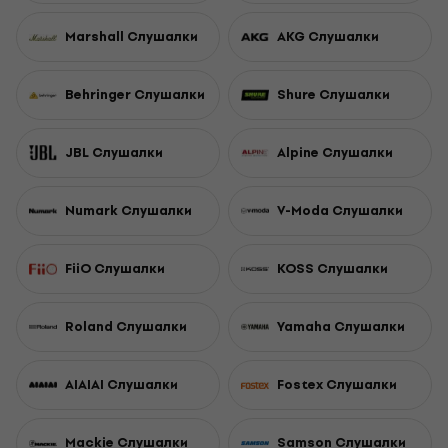
Marshall Слушалки
AKG Слушалки
Behringer Слушалки
Shure Слушалки
JBL Слушалки
Alpine Слушалки
Numark Слушалки
V-Moda Слушалки
FiiO Слушалки
KOSS Слушалки
Roland Слушалки
Yamaha Слушалки
AIAIAI Слушалки
Fostex Слушалки
Mackie Слушалки
Samson Слушалки