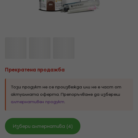
Прекратена продажба
Този продукт не се произвежда или не е част от
актуалната оферта. Препоръчваме да избереш
алтернативен продукт
.
Избери алтернатива (4)