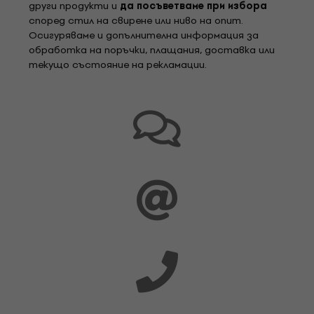
други продукти и
да посъветваме при избора
според стил на свирене или ниво на опит.
Осигуряваме и допълнителна информация за
обработка на поръчки, плащания, доставка или
текущо състояние на рекламации.