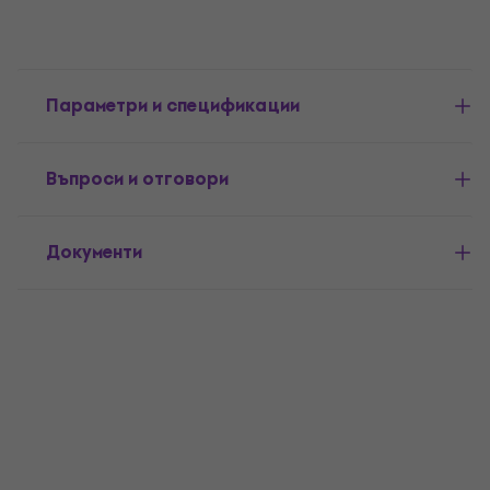
Параметри и спецификации
Въпроси и отговори
Документи