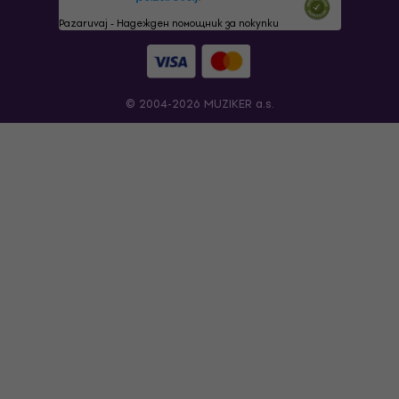
Pazaruvaj - Надежден помощник за покупки
© 2004-2026 MUZIKER a.s.