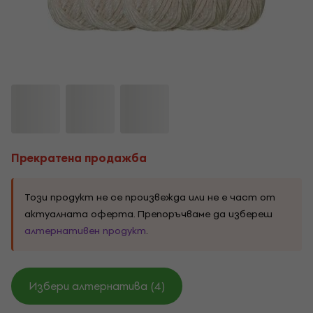
Прекратена продажба
Този продукт не се произвежда или не е част от
актуалната оферта. Препоръчваме да избереш
алтернативен продукт
.
Избери алтернатива (4)