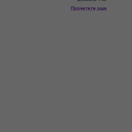
Прочетете още