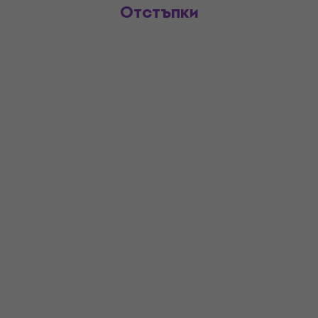
Отстъпки