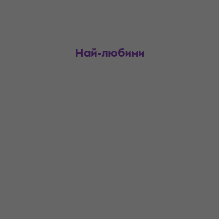
Най-любими