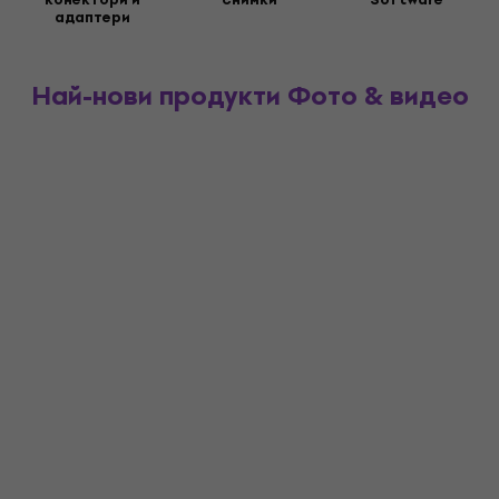
адаптери
Най-нови продукти Фото & видео