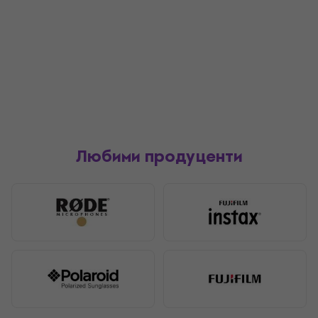
Любими продуценти