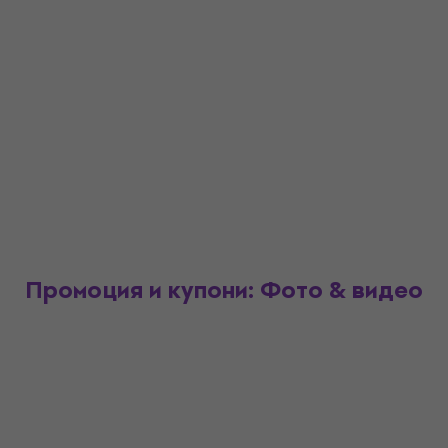
Промоция и купони: Фото & видео