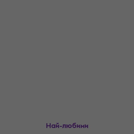
Най-любими