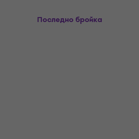
Последно бройка