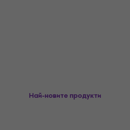
Най-новите продукти