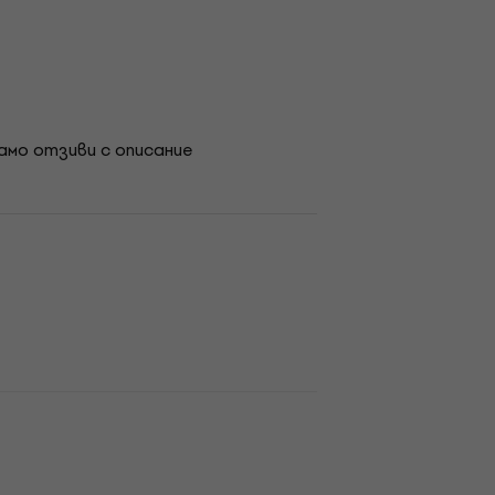
амо отзиви с описание