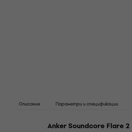
Описание
Параметри и спецификации
Anker Soundcore Flare 