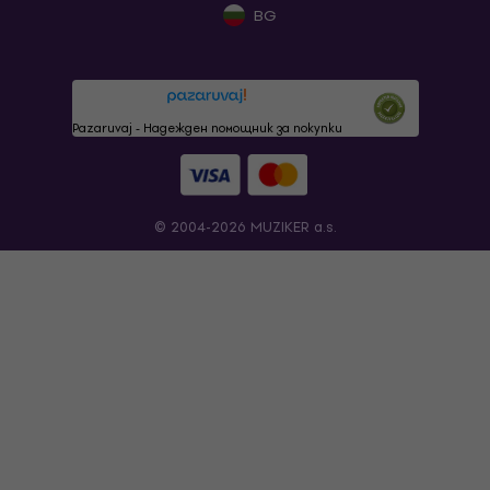
BG
Pazaruvaj - Надежден помощник за покупки
© 2004-2026 MUZIKER a.s.