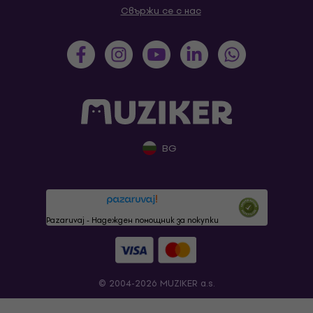
Свържи се с нас
BG
Pazaruvaj - Надежден помощник за покупки
© 2004-2026 MUZIKER a.s.