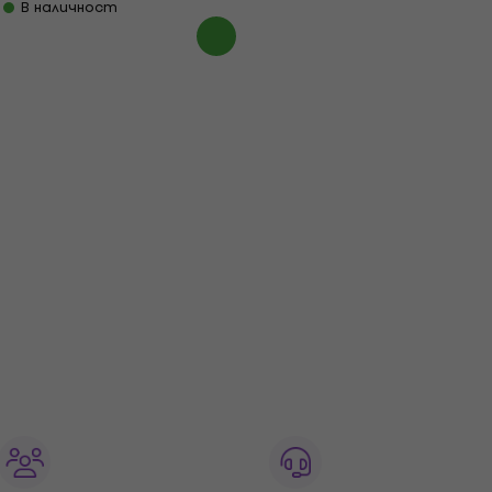
В наличност