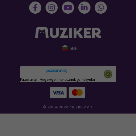
BG
Pazaruvaj - Надежден помощник за покупки
© 2004-2026 MUZIKER a.s.