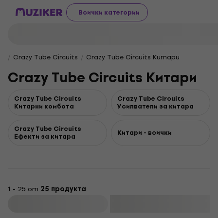
Всички категории
Crazy Tube Circuits
Crazy Tube Circuits Китари
Crazy Tube Circuits Китари
Crazy Tube Circuits
Crazy Tube Circuits
Китарни комбота
Усилватели за китара
Crazy Tube Circuits
Китари - всички
Ефекти за китара
1 - 25 от
25 продукта
Филтриране