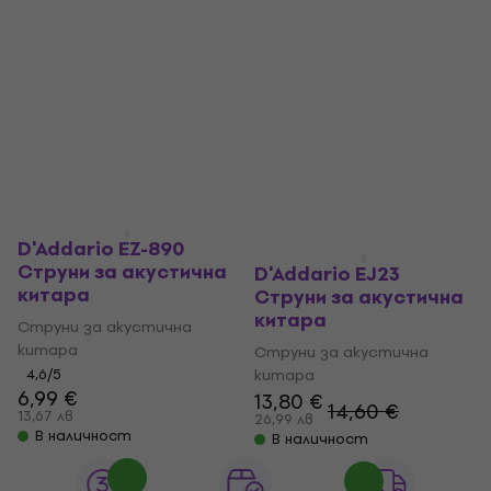
D'Addario EZ-890
Струни за акустична
D'Addario EJ23
китара
Струни за акустична
китара
Струни за акустична
китара
Струни за акустична
4,6
/5
китара
6,99 €
13,80 €
14,60 €
13,67 лв
26,99 лв
В наличност
В наличност