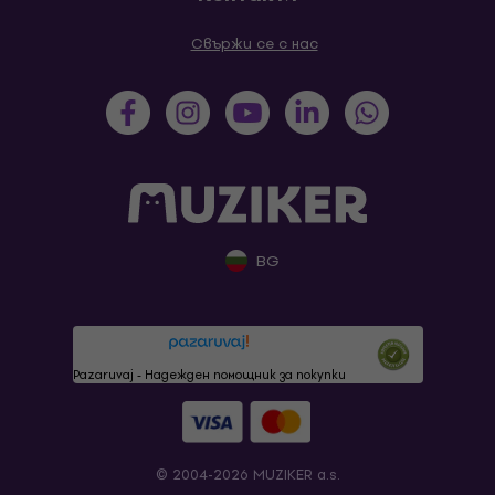
Свържи се с нас
BG
Pazaruvaj - Надежден помощник за покупки
© 2004-2026 MUZIKER a.s.