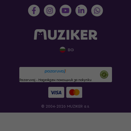
BG
Pazaruvaj - Надежден помощник за покупки
© 2004-2026 MUZIKER a.s.