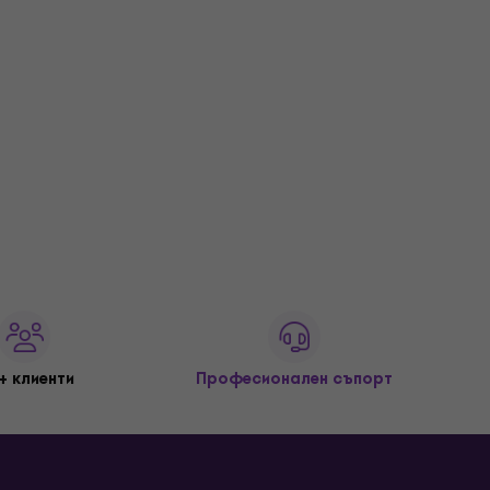
+ клиенти
Професионален съпорт