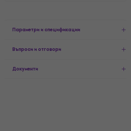
Параметри и спецификации
Въпроси и отговори
Документи