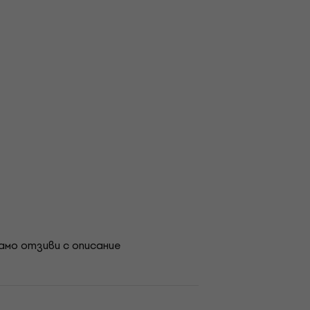
амо отзиви с описание