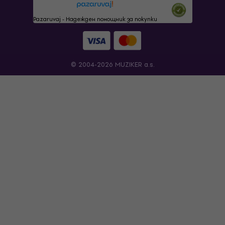
Pazaruvaj - Надежден помощник за покупки
© 2004-2026 MUZIKER a.s.