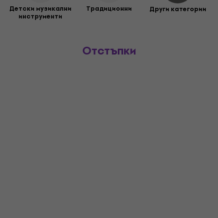
Детски музикални
Традиционни
Други категории
инструменти
Отстъпки