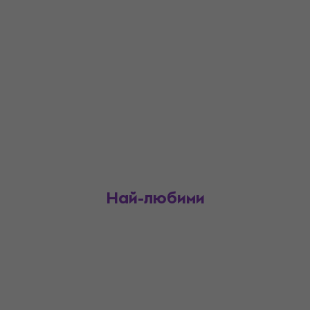
Най-любими