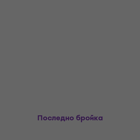
Последно бройка