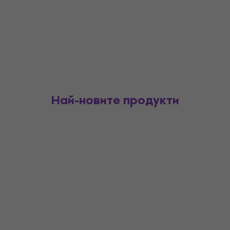
Най-новите продукти