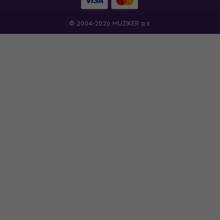
© 2004-2026 MUZIKER a.s.