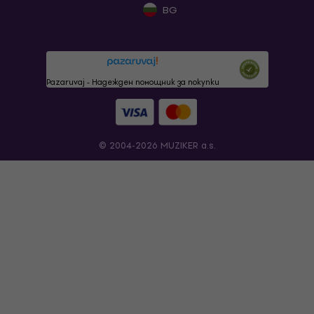
BG
Pazaruvaj - Надежден помощник за покупки
© 2004-2026 MUZIKER a.s.