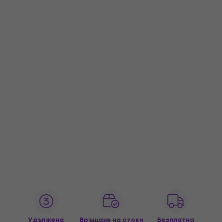
Удължена
Връщане на стоки
Безплатна