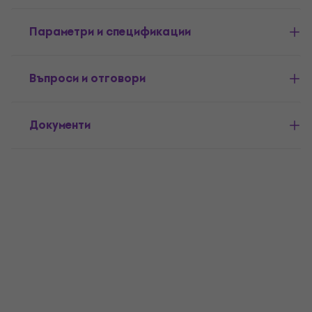
Параметри и спецификации
Въпроси и отговори
Документи