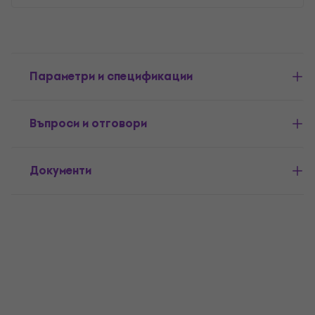
Параметри и спецификации
Въпроси и отговори
Документи