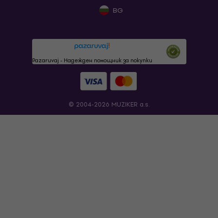
BG
Pazaruvaj - Надежден помощник за покупки
© 2004-2026 MUZIKER a.s.