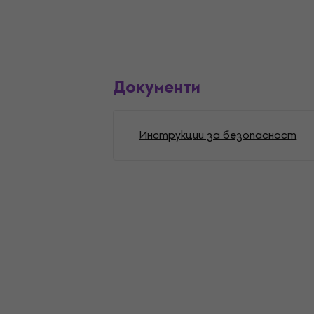
Документи
Инструкции за безопасност