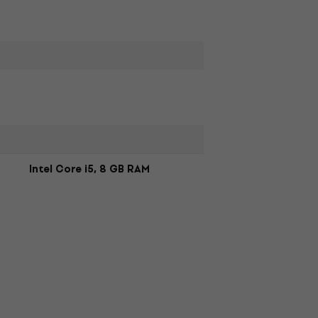
Intel Core i5, 8 GB RAM