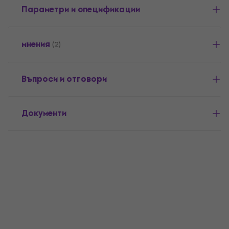
Параметри и спецификации
мнения
(2)
Въпроси и отговори
Документи