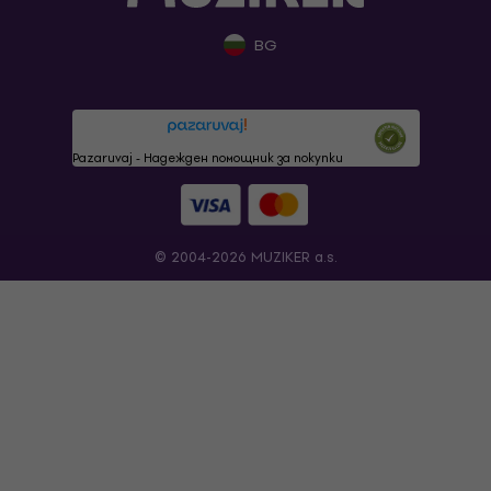
BG
Pazaruvaj - Надежден помощник за покупки
© 2004-2026 MUZIKER a.s.