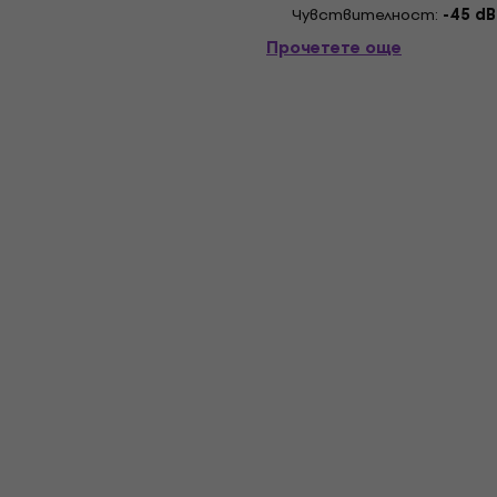
Чувствителност:
-45 dB
Прочетете още