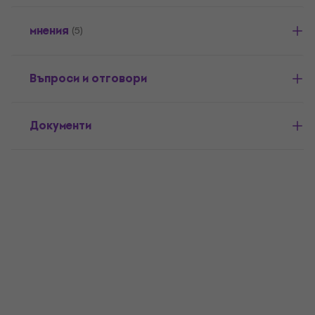
мнения
(5)
Въпроси и отговори
Документи