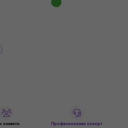
+ клиенти
Професионален съпорт