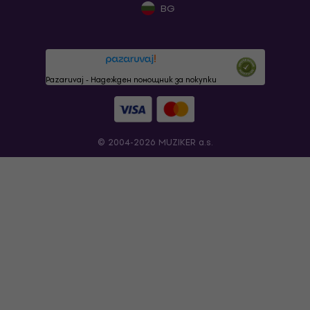
BG
Pazaruvaj - Надежден помощник за покупки
© 2004-2026 MUZIKER a.s.