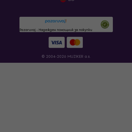
Pazaruvaj - Надежден помощник за покупки
© 2004-2026 MUZIKER a.s.