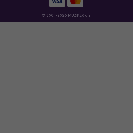
© 2004-2026 MUZIKER a.s.