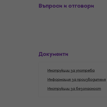
Въпроси и отговори
Документи
Инструкции за употреба
Информация за производителя
Инструкции за безопасност