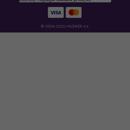
© 2004-2026 MUZIKER a.s.