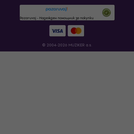
Pazaruvaj - Надежден помощник за покупки
© 2004-2026 MUZIKER a.s.