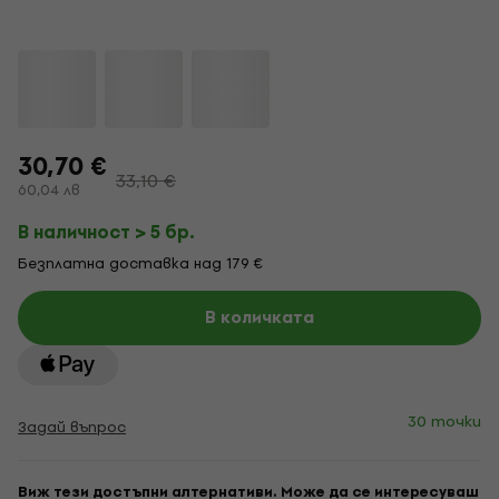
30,70 €
33,10 €
60,04 лв
В наличност > 5 бр.
Безплатна доставка над 179 €
В количката
30 точки
Задай въпрос
Виж тези достъпни алтернативи. Може да се интересуваш