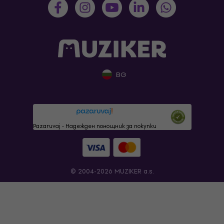
BG
Pazaruvaj - Надежден помощник за покупки
© 2004-2026 MUZIKER a.s.