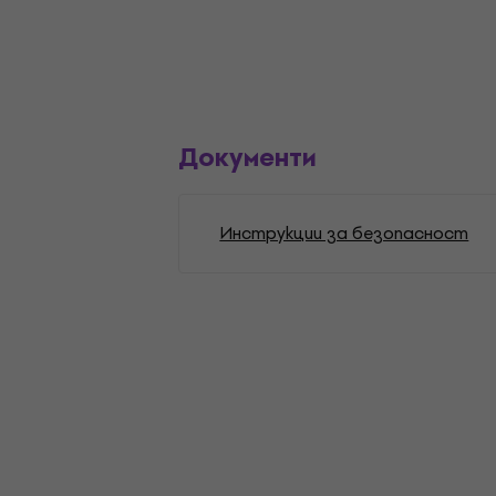
Документи
Инструкции за безопасност