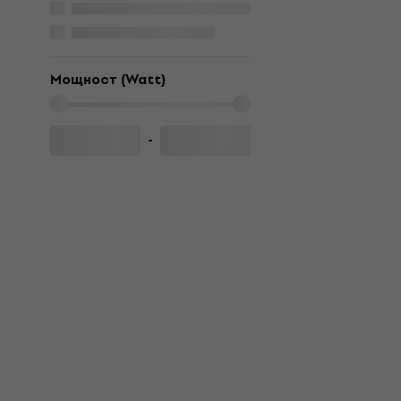
Мощност (Watt)
-