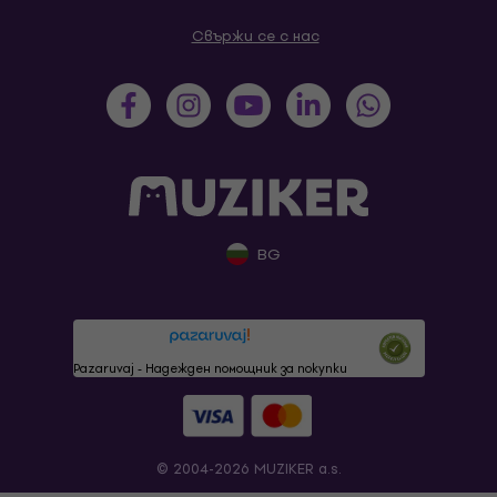
Свържи се с нас
BG
Pazaruvaj - Надежден помощник за покупки
© 2004-2026 MUZIKER a.s.