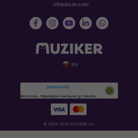
Свържи се с нас
BG
Pazaruvaj - Надежден помощник за покупки
© 2004-2026 MUZIKER a.s.