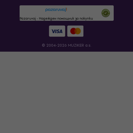
Pazaruvaj - Надежден помощник за покупки
© 2004-2026 MUZIKER a.s.