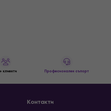
+ клиенти
Професионален съпорт
Контакти