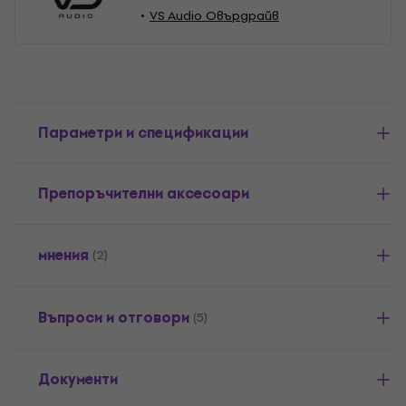
VS Audio Овърдрайв
Параметри и спецификации
Препоръчителни аксесоари
мнения
(2)
Въпроси и отговори
(5)
Документи