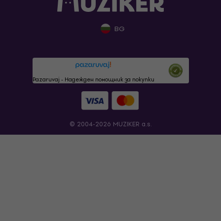
BG
Pazaruvaj - Надежден помощник за покупки
© 2004-2026 MUZIKER a.s.