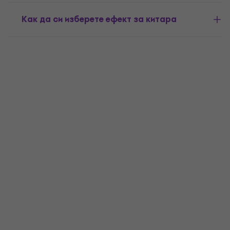
Как да си изберете ефект за китара