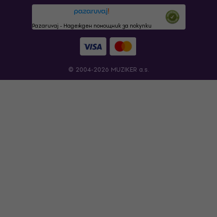
Pazaruvaj - Надежден помощник за покупки
© 2004-2026 MUZIKER a.s.